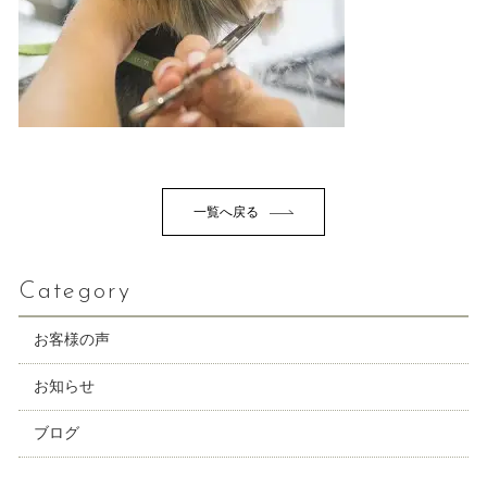
一覧へ戻る
Category
お客様の声
お知らせ
ブログ