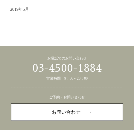
2019年5月
お電話でのお問い合わせ
03-4500-1884
営業時間 9：00～20：00
ご予約・お問い合わせ
お問い合わせ