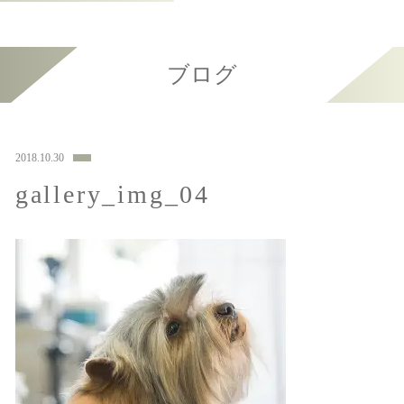
ブログ
2018.10.30
gallery_img_04