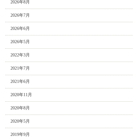
2026年8月
2026年7月
2026年6月
2026年5月
2022年3月
2021年7月
2021年6月
2020年11月
2020年8月
2020年5月
2019年9月