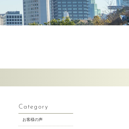
Category
お客様の声