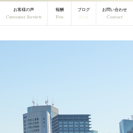
お客様の声
報酬
ブログ
お問い合わせ
Customer Review
Fee
Blog
Contact