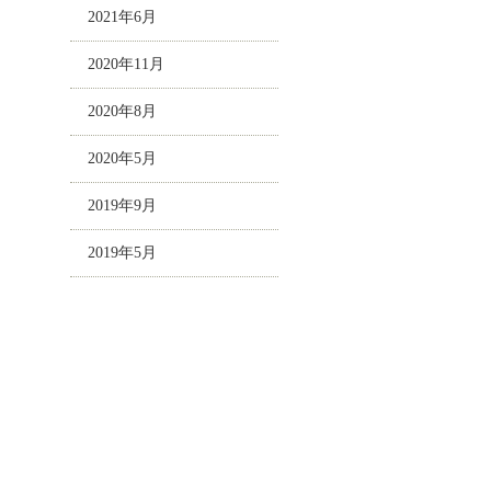
2021年6月
2020年11月
2020年8月
2020年5月
2019年9月
2019年5月