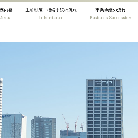
務内容
生前対策・相続手続の流れ
事業承継の流れ
Menu
Inheritance
Business Succession