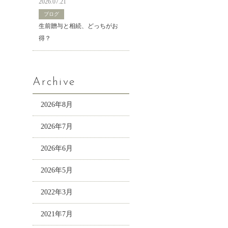
2026.07.21
ブログ
生前贈与と相続、どっちがお
得？
Archive
2026年8月
2026年7月
2026年6月
2026年5月
2022年3月
2021年7月